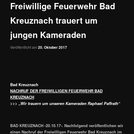
Freiwillige Feuerwehr Bad
Kreuznach trauert um
jungen Kameraden
Veröffentlicht am
20. Oktober 2017
Bad Kreuznach
NACHRUF DER FREIWILLIGEN FEUERWEHR BAD
KREUZNACH
>>> „Wir trauern um unseren Kameraden Raphael Paffrath“
BAD KREUZNACH -20.10.17-. Nachfolgend veröffentlichen wir
einen Nachruf der Freiwilligen Feuerwehr Bad Kreuznach im