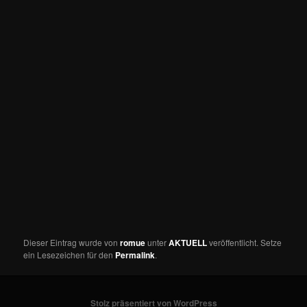
Dieser Eintrag wurde von
romue
unter
AKTUELL
veröffentlicht. Setze
ein Lesezeichen für den
Permalink
.
Stolz präsentiert von WordPress