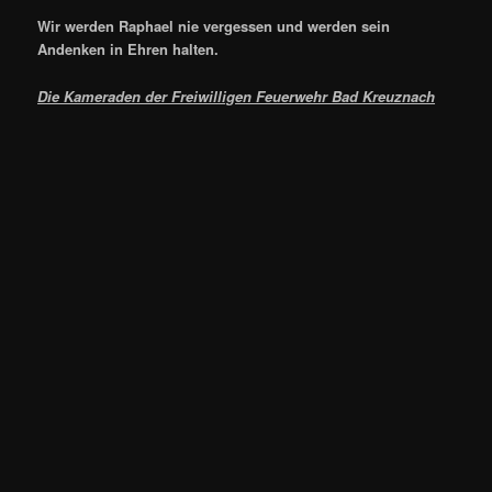
Wir werden Raphael nie vergessen und werden sein
Andenken in Ehren halten.
Die Kameraden der Freiwilligen Feuerwehr Bad Kreuznach