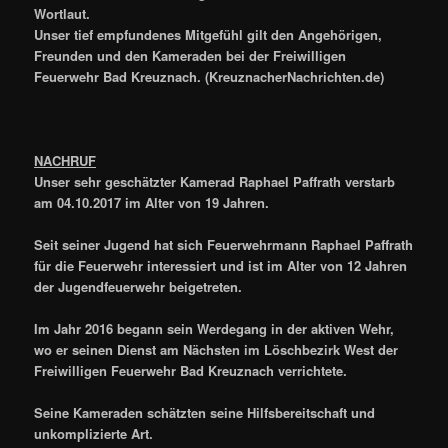
Wortlaut.
Unser tief empfundenes Mitgefühl gilt den Angehörigen,
Freunden und den Kameraden bei der Freiwilligen
Feuerwehr Bad Kreuznach.
(KreuznacherNachrichten.de)
NACHRUF
Unser sehr geschätzter Kamerad Raphael Paffrath verstarb
am 04.10.2017 im Alter von 19 Jahren.
Seit seiner Jugend hat sich Feuerwehrmann Raphael Paffrath
für die Feuerwehr interessiert und ist im Alter von 12 Jahren
der Jugendfeuerwehr beigetreten.
Im Jahr 2016 begann sein Werdegang in der aktiven Wehr,
wo er seinen Dienst am Nächsten im Löschbezirk West der
Freiwilligen Feuerwehr Bad Kreuznach verrichtete.
Seine Kameraden schätzten seine Hilfsbereitschaft und
unkomplizierte Art.