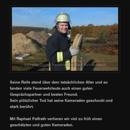
Seine Reife stand über dem tatsächlichen Alter und so
fanden viele Feuerwehrleute auch einen guten
Gesprächspartner und besten Freund.
Sein plötzlicher Tod hat seine Kameraden geschockt und
stark berührt.
Mit Raphael Paffrath verlieren wir viel zu früh einen
geschätzten und guten Kameraden.