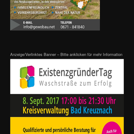
Anzeige/Verlinktes Banner – Bitte anklicken für mehr Information