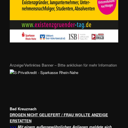
Anzeige/Verlinktes Banner – Bitte anklicken für mehr Information
Bad Kreuznach
DROGEN NICHT GELIEFERT / FRAU WOLLTE ANZEIGE
ERSTATTEN
>>>
Mit einem außergewöhnlichen Anliegen meldete sich