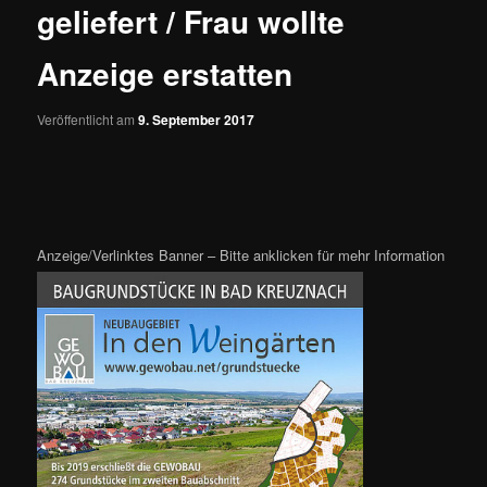
geliefert / Frau wollte
Anzeige erstatten
Veröffentlicht am
9. September 2017
Anzeige/Verlinktes Banner – Bitte anklicken für mehr Information