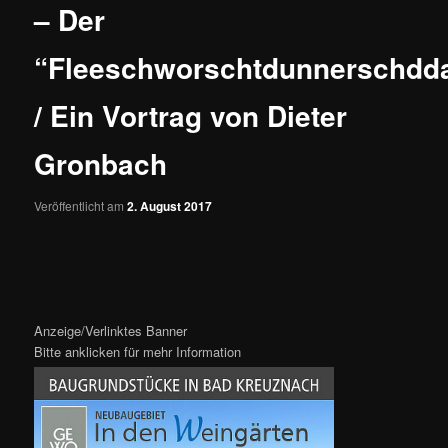
– Der
“Fleeschworschtdunnerschdd
/ Ein Vortrag von Dieter
Gronbach
Veröffentlicht am
2. August 2017
Anzeige/Verlinktes Banner
Bitte anklicken für mehr Information