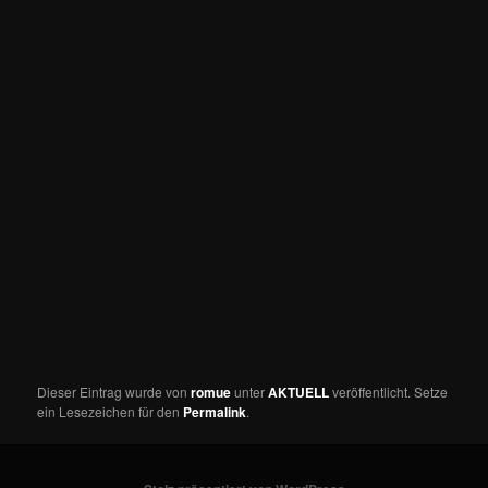
Dieser Eintrag wurde von
romue
unter
AKTUELL
veröffentlicht. Setze
ein Lesezeichen für den
Permalink
.