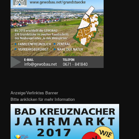
Anzeige/Verlinktes Banner
Bitte anklicken für mehr Information