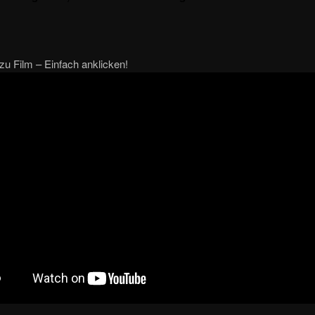
u Film – Einfach anklicken!