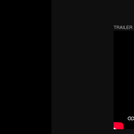
TRAILER z