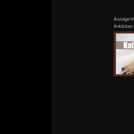
Anzeige/V
Anklicken 