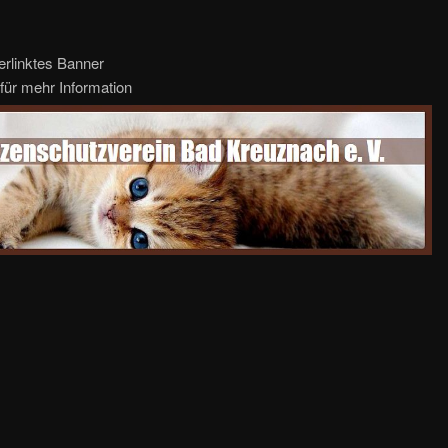
erlinktes Banner
für mehr Information