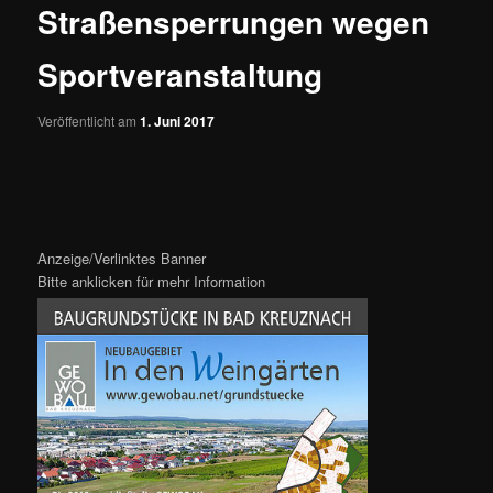
Straßensperrungen wegen
Sportveranstaltung
Veröffentlicht am
1. Juni 2017
Anzeige/Verlinktes Banner
Bitte anklicken für mehr Information