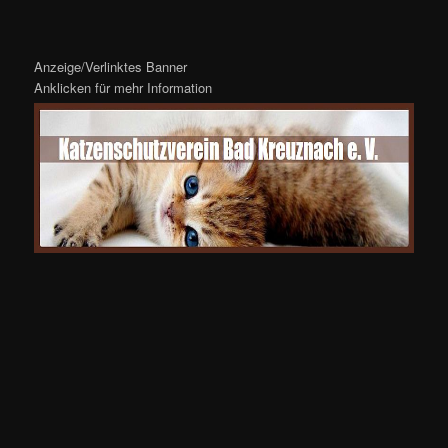
Anzeige/Verlinktes Banner
Anklicken für mehr Information