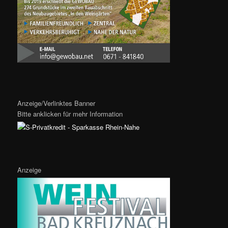
Anzeige/Verlinktes Banner
Bitte anklicken für mehr Information
Anzeige