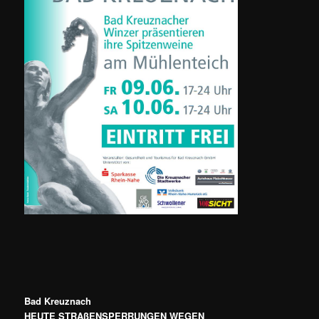
Bad Kreuznach
HEUTE STRAßENSPERRUNGEN WEGEN