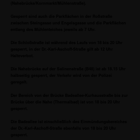
(Nahebrücke/Kornmarkt/Mühlenstraße).
Gesperrt sind auch die Parkflächen in der Roßstraße
zwischen Steingasse und Engelsgasse und die Parkflächen
entlang des Mühlenteiches jeweils ab 7 Uhr.
Die Schloßstraße ist während des Laufs von 18 bis 20 Uhr
gesperrt, in der Dr.-Karl-Aschoff-Straße gilt ab 12 Uhr
Halteverbot.
Die Nahebrücke auf der Salinenstraße (B48) ist ab 18.15 Uhr
halbseitig gesperrt, der Verkehr wird von der Polizei
geregelt.
Der Bereich von der Brücke Badeallee-Kurhausstraße bis zur
Brücke über die Nahe (Thermalbad) ist von 18 bis 20 Uhr
gesperrt.
Die Badeallee ist einschließlich des Einmündungsbereiches
der Dr.-Karl-Aschoff-Straße ebenfalls von 18 bis 20 Uhr
gesperrt.