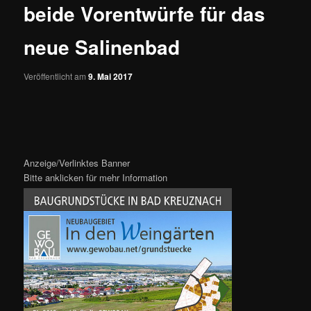
beide Vorentwürfe für das
neue Salinenbad
Veröffentlicht am
9. Mai 2017
Anzeige/Verlinktes Banner
Bitte anklicken für mehr Information