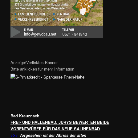
Anzeige/Verlinktes Banner
Bitte anklicken für mehr Information
Bad Kreuznach
FREI- UND HALLENBAD: JURYS BEWERTEN BEIDE
VORENTWÜRFE FÜR DAS NEUE SALINENBAD
>>>
Vorgesehen ist der Abriss der alten