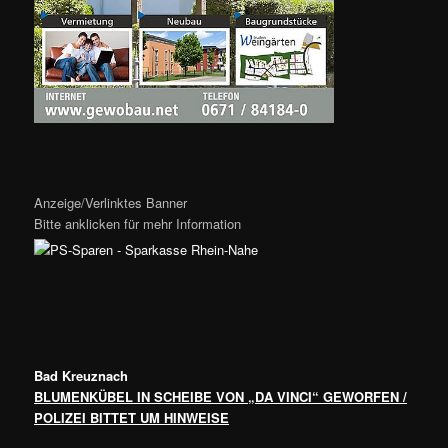
Anzeige/Verlinktes Banner
Bitte anklicken für mehr Information
Bad Kreuznach
BLUMENKÜBEL IN SCHEIBE VON „DA VINCI“ GEWORFEN /
POLIZEI BITTET UM HINWEISE