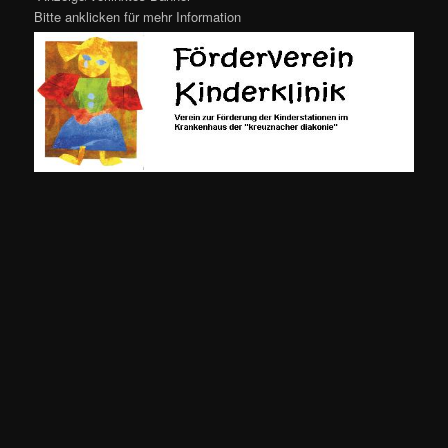
Bitte anklicken für mehr Information