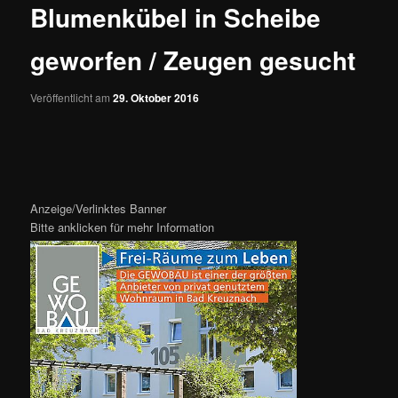
Blumenkübel in Scheibe
geworfen / Zeugen gesucht
Veröffentlicht am
29. Oktober 2016
Anzeige/Verlinktes Banner
Bitte anklicken für mehr Information