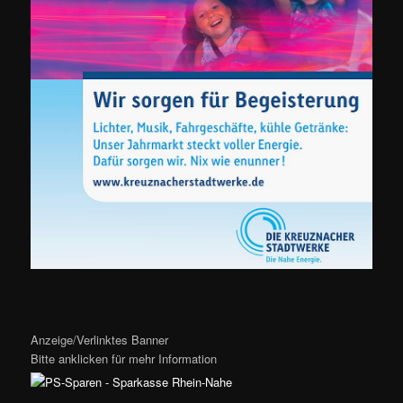
Anzeige/Verlinktes Banner
Bitte anklicken für mehr Information