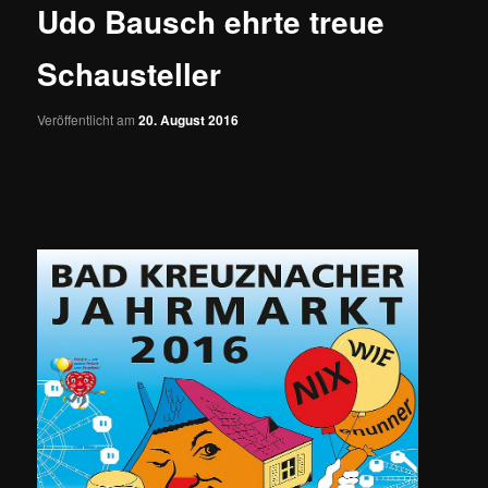
Udo Bausch ehrte treue
Schausteller
Veröffentlicht am
20. August 2016