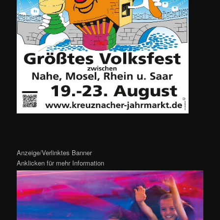
Anzeige/Verlinktes Banner
Anklicken für mehr Information