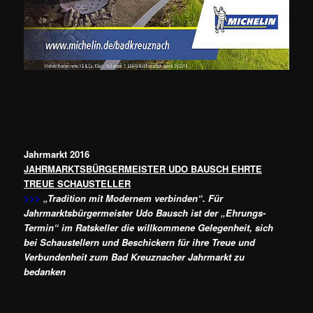
Jahrmarkt 2016
JAHRMARKTSBÜRGERMEISTER UDO BAUSCH EHRTE
TREUE SCHAUSTELLER
>>>
„Tradition mit Modernem verbinden“. Für
Jahrmarktsbürgermeister Udo Bausch ist der „Ehrungs-
Termin“ im Ratskeller die willkommene Gelegenheit, sich
bei Schaustellern und Beschickern für ihre Treue und
Verbundenheit zum Bad Kreuznacher Jahrmarkt zu
bedanken