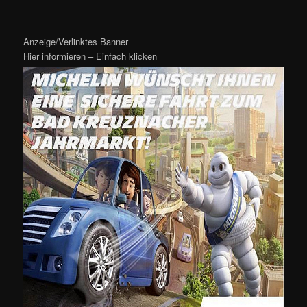
Anzeige/Verlinktes Banner
Hier informieren – Einfach klicken