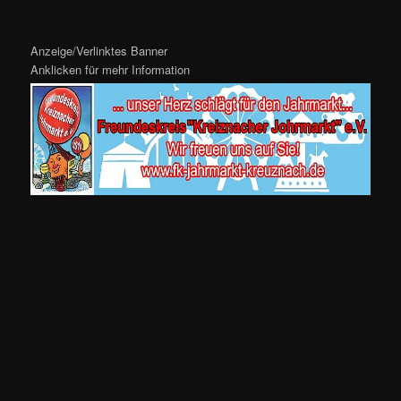
Anzeige/Verlinktes Banner
Anklicken für mehr Information