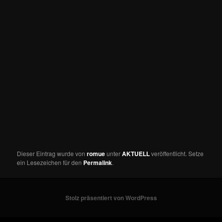
Dieser Eintrag wurde von
romue
unter
AKTUELL
veröffentlicht. Setze
ein Lesezeichen für den
Permalink
.
Stolz präsentiert von WordPress