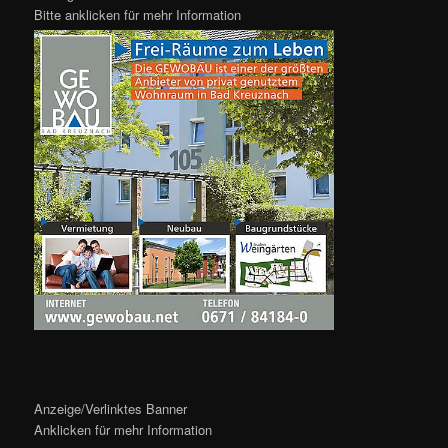
Bitte anklicken für mehr Information
Anzeige/Verlinktes Banner
Anklicken für mehr Information