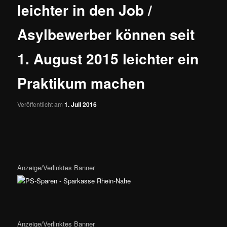
leichter in den Job /
Asylbewerber können seit
1. August 2015 leichter ein
Praktikum machen
Veröffentlicht am
1. Juli 2016
Anzeige/Verlinktes Banner
Anzeige/Verlinktes Banner