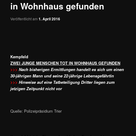
in Wohnhaus gefunden
Veröffentlicht am
1. April 2016
Kempfeld
ZWEI JUNGE MENSCHEN TOT IN WOHNHAUS GEFUNDEN
>>>
Nach bisherigen Ermittlungen handelt es sich um einen
30-jährigen Mann und seine 22-jährige Lebensgefährtin
>>>
Hinweise auf eine Tatbeteiligung Dritter liegen zum
jetzigen Zeitpunkt nicht vor
Quelle: Polizeipräsidium Trier