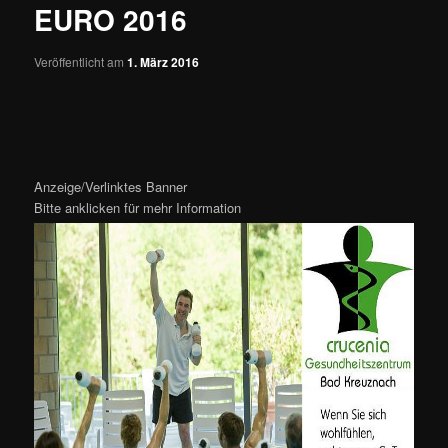
EURO 2016
Veröffentlicht am
1. März 2016
Anzeige/Verlinktes Banner
Bitte anklicken für mehr Information