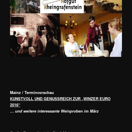
Mainz / Terminvorschau
KUNSTVOLL UND GENUSSREICH ZUR „WINZER EURO
2016“
… und weitere interessante Weinproben im März