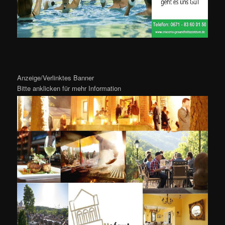
Anzeige/Verlinktes Banner
Bitte anklicken für mehr Information