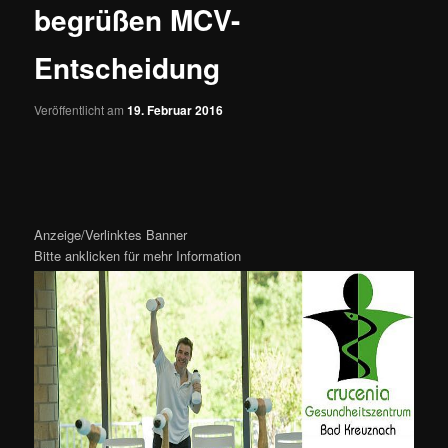
begrüßen MCV-
Entscheidung
Veröffentlicht am
19. Februar 2016
Anzeige/Verlinktes Banner
Bitte anklicken für mehr Information