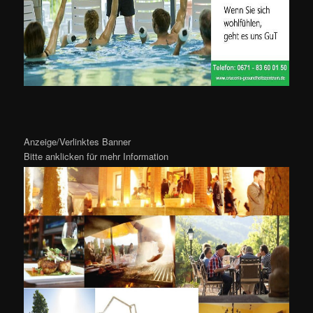
Anzeige/Verlinktes Banner
Bitte anklicken für mehr Information