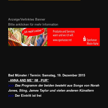
Anzeige/Verlinktes Banner
Bitte anklicken für mehr Information
Bad Münster / Termin: Samstag, 19. Dezember 2015
„ANNA AND ME“ IM „PUR“
>>>
Das Programm der beiden besteht aus Songs von Norah
Jones, Sting, James Taylor und vielen anderen Künstlern
>>>
Der Eintritt ist frei