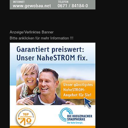
Anzeige/Verlinktes Banner
Bitte anklicken für mehr Information !!!