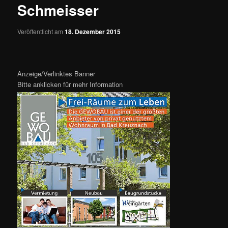
Schmeisser
Veröffentlicht am
18. Dezember 2015
Anzeige/Verlinktes Banner
Bitte anklicken für mehr Information