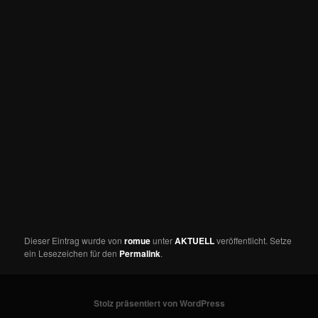
Dieser Eintrag wurde von
romue
unter
AKTUELL
veröffentlicht. Setze
ein Lesezeichen für den
Permalink
.
Stolz präsentiert von WordPress