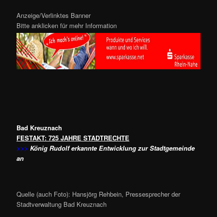
Anzeige/Verlinktes Banner
Bitte anklicken für mehr Information
Bad Kreuznach
FESTAKT: 725 JAHRE STADTRECHTE
>>>
König Rudolf erkannte Entwicklung zur Stadtgemeinde
an
Quelle (auch Foto): Hansjörg Rehbein, Pressesprecher der
Stadtverwaltung Bad Kreuznach