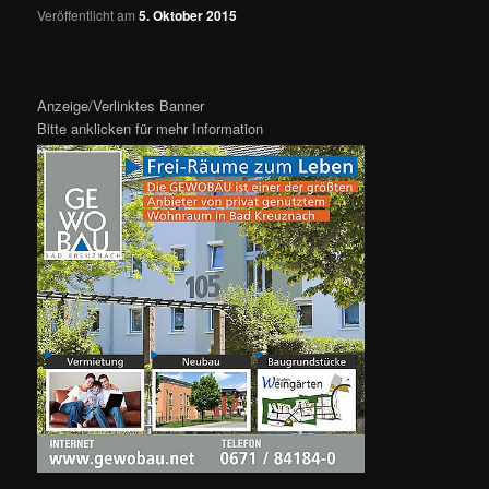
Veröffentlicht am
5. Oktober 2015
Anzeige/Verlinktes Banner
Bitte anklicken für mehr Information