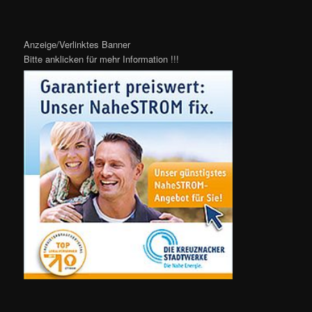
Anzeige/Verlinktes Banner
Bitte anklicken für mehr Information !!!