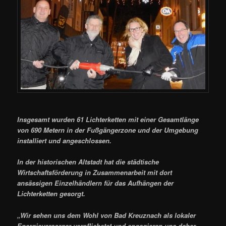
Insgesamt wurden 61 Lichterketten mit einer Gesamtlänge
von 690 Metern in der Fußgängerzone und der Umgebung
installiert und angeschlossen.
In der historischen Altstadt hat die städtische
Wirtschaftsförderung in Zusammenarbeit mit dort
ansässigen Einzelhändlern für das Aufhängen der
Lichterketten gesorgt.
„Wir sehen uns dem Wohl von Bad Kreuznach als lokaler
Energieversorger verpflichetet und engagieren uns daher