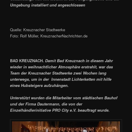
Umgebung installiert und angeschlossen
Quelle: Kreuznacher Stadtwerke
Foto: Rolf Müller, KreuznacherNachrichten.de
BAD KREUZNACH.
Damit Bad Kreuznach in diesem Jahr
wieder in weihnachtlicher Atmosphäre erstrahlt, war das
Team der Kreuznacher Stadtwerke zwei Wochen lang
unterwegs, um in der Innenstadt Lichterketten mit hilfe
eines Hubsteigers aufzuhängen.
Unterstützt wurden die Mitarbeiter vom städtischen Bauhof
und der Firma Dautermann, die von der
Einzelhändlerinitiative PRO City e.V. beauftragt wurde.