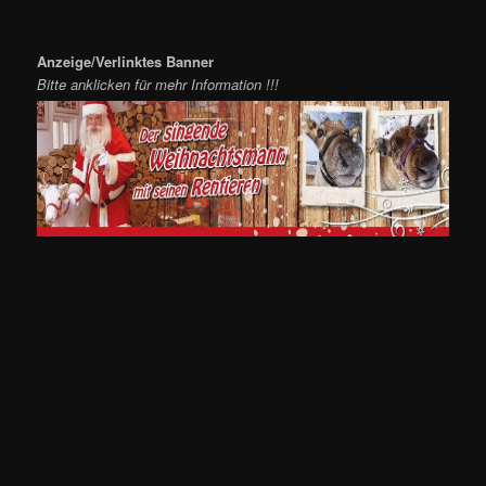
Anzeige/Verlinktes Banner
Bitte anklicken für mehr Information !!!