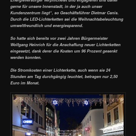
gerne für unsere Innenstadt, in der ja auch unser
Kundenzentrum liegt“, so Geschäftsführer Dietmar Canis.
Durch die LED-Lichterketten sei die Weihnachtsbeleuchtung
umweltfreundlich und energiesparend.
So hatte sich bereits vor zwei Jahren Bürgermeister
Wolfgang Heinrich für die Anschaffung neuer Lichterketten
eingesetzt, dank derer die Kosten um 96 Prozent gesenkt
werden konnten.
Die Stromkosten einer Lichterkette, auch wenn sie 24
Stunden am Tag durchgängig leuchtet, betragen nur 2,50
Euro im Monat.