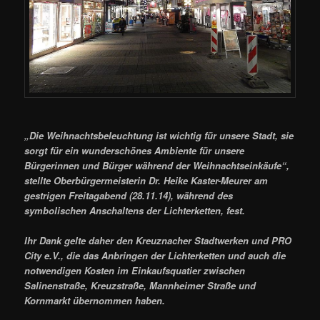
„Die Weihnachtsbeleuchtung ist wichtig für unsere Stadt, sie
sorgt für ein wunderschönes Ambiente für unsere
Bürgerinnen und Bürger während der Weihnachtseinkäufe“,
stellte Oberbürgermeisterin Dr. Heike Kaster-Meurer am
gestrigen Freitagabend (28.11.14), während des
symbolischen Anschaltens der Lichterketten, fest.
Ihr Dank gelte daher den Kreuznacher Stadtwerken und PRO
City e.V., die das Anbringen der Lichterketten und auch die
notwendigen Kosten im Einkaufsquatier zwischen
Salinenstraße, Kreuzstraße, Mannheimer Straße und
Kornmarkt übernommen haben.