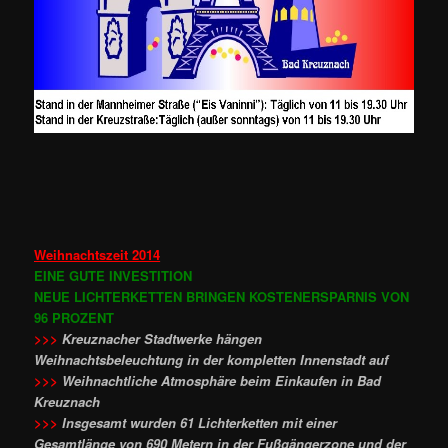
Weihnachtszeit 2014
EINE GUTE INVESTITION
NEUE LICHTERKETTEN BRINGEN KOSTENERSPARNIS VON
96 PROZENT
>>>
Kreuznacher Stadtwerke hängen
Weihnachtsbeleuchtung in der kompletten Innenstadt auf
>>>
Weihnachtliche Atmosphäre beim Einkaufen in Bad
Kreuznach
>>>
Insgesamt wurden 61 Lichterketten mit einer
Gesamtlänge von 690 Metern in der Fußgängerzone und der