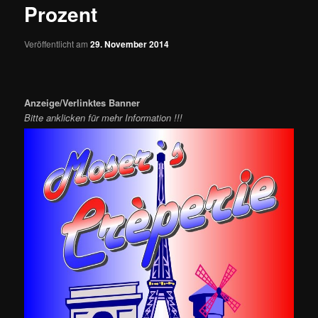
Prozent
Veröffentlicht am
29. November 2014
Anzeige/Verlinktes Banner
Bitte anklicken für mehr Information !!!