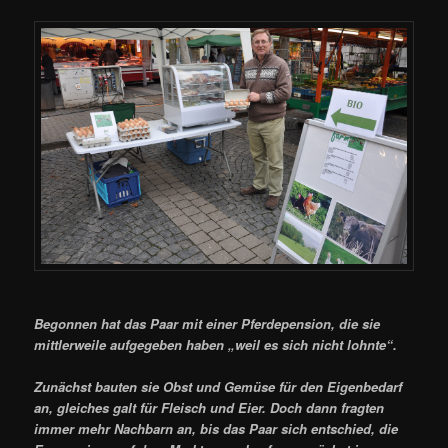
Begonnen hat das Paar mit einer Pferdepension, die sie
mittlerweile aufgegeben haben „weil es sich nicht lohnte“.
Zunächst bauten sie Obst und Gemüse für den Eigenbedarf
an, gleiches galt für Fleisch und Eier. Doch dann fragten
immer mehr Nachbarn an, bis das Paar sich entschied, die