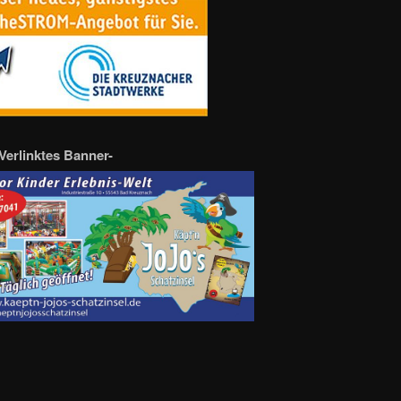
Verlinktes Banner-