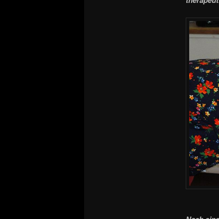
Nach eine