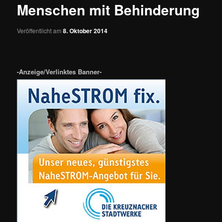
Menschen mit Behinderung
Veröffentlicht am
8. Oktober 2014
-Anzeige/Verlinktes Banner-