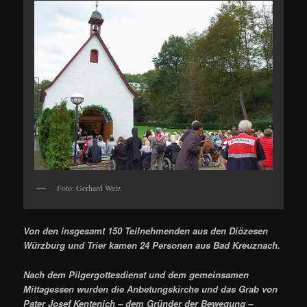
Foto: Gerhard Welz
Von den insgesamt 150 Teilnehmenden aus den Diözesen
Würzburg und Trier kamen 24 Personen aus Bad Kreuznach.
Nach dem Pilgergottesdienst und dem gemeinsamen
Mittagessen wurden die Anbetungskirche und das Grab von
Pater Josef Kentenich – dem Gründer der Bewegung –