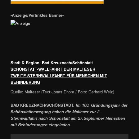
-Anzeige/Verlinktes Banner-
Stadt & Region: Bad Kreuznach/Schönstatt
SCHÖNSTATT-WALLFAHRT DER MALTESER
ZWEITE STERNWALLFAHRT FÜR MENSCHEN MIT
BEHINDERUNG
Quelle: Malteser (Text:Jonas Dhom / Foto: Gerhard Welz)
BAD KREUZNACH/SCHÖNSTADT.
Im 100. Gründungsjahr der
Schönstattbewegung haben die Malteser zur 2.
Sternwallfahrt nach Schönstatt am 27.September Menschen
mit Behinderungen eingeladen.