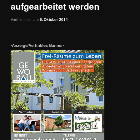
aufgearbeitet werden
Veröffentlicht am
6. Oktober 2014
-Anzeige/Verlinktes Banner-