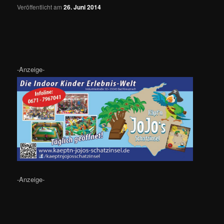
Veröffentlicht am
26. Juni 2014
-Anzeige-
-Anzeige-