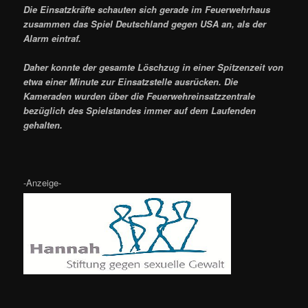
Die Einsatzkräfte schauten sich gerade im Feuerwehrhaus
zusammen das Spiel Deutschland gegen USA an, als der
Alarm eintraf.
Daher konnte der gesamte Löschzug in einer Spitzenzeit von
etwa einer Minute zur Einsatzstelle ausrücken. Die
Kameraden wurden über die Feuerwehreinsatzzentrale
bezüglich des Spielstandes immer auf dem Laufenden
gehalten.
-Anzeige-