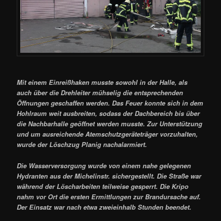
Mit einem Einreißhaken musste sowohl in der Halle, als
auch über die Drehleiter mühselig die entsprechenden
Öffnungen geschaffen werden. Das Feuer konnte sich in dem
Hohlraum weit ausbreiten, sodass der Dachbereich bis über
die Nachbarhalle geöffnet werden musste. Zur Unterstützung
und um ausreichende Atemschutzgeräteträger vorzuhalten,
wurde der Löschzug Planig nachalarmiert.
Die Wasserversorgung wurde von einem nahe gelegenen
Hydranten aus der Michelinstr. sichergestellt. Die Straße war
während der Löscharbeiten teilweise gesperrt. Die Kripo
nahm vor Ort die ersten Ermittlungen zur Brandursache auf.
Der Einsatz war nach etwa zweieinhalb Stunden beendet.