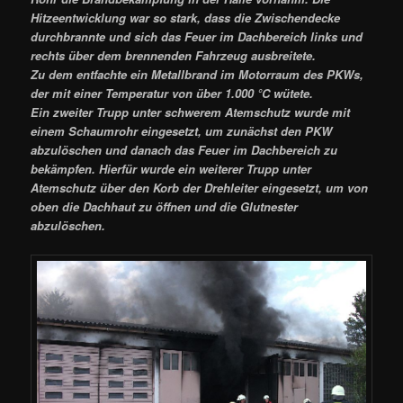
Hitzeentwicklung war so stark, dass die Zwischendecke
durchbrannte und sich das Feuer im Dachbereich links und
rechts über dem brennenden Fahrzeug ausbreitete.
Zu dem entfachte ein Metallbrand im Motorraum des PKWs,
der mit einer Temperatur von über 1.000 °C wütete.
Ein zweiter Trupp unter schwerem Atemschutz wurde mit
einem Schaumrohr eingesetzt, um zunächst den PKW
abzulöschen und danach das Feuer im Dachbereich zu
bekämpfen. Hierfür wurde ein weiterer Trupp unter
Atemschutz über den Korb der Drehleiter eingesetzt, um von
oben die Dachhaut zu öffnen und die Glutnester
abzulöschen.