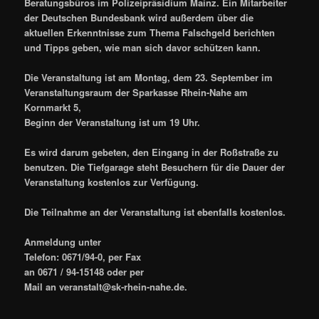
Beratungsbüros im Polizeipräsidium Mainz. Ein Mitarbeiter
der Deutschen Bundesbank wird außerdem über die
aktuellen Erkenntnisse zum Thema Falschgeld berichten
und Tipps geben, wie man sich davor schützen kann.
Die Veranstaltung ist am Montag, dem 23. September im
Veranstaltungsraum der Sparkasse Rhein-Nahe am
Kornmarkt 5,
Beginn der Veranstaltung ist um 19 Uhr.
Es wird darum gebeten, den Eingang in der Roßstraße zu
benutzen. Die Tiefgarage steht Besuchern für die Dauer der
Veranstaltung kostenlos zur Verfügung.
Die Teilnahme an der Veranstaltung ist ebenfalls kostenlos.
Anmeldung unter
Telefon: 0671/94-0, per Fax
an 0671 / 94-15148 oder per
Mail an veranstalt@sk-rhein-nahe.de.