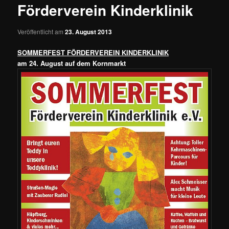
Förderverein Kinderklinik
Veröffentlicht am
23. August 2013
SOMMERFEST FÖRDERVEREIN KINDERKLINIK
am 24. August auf dem Kornmarkt