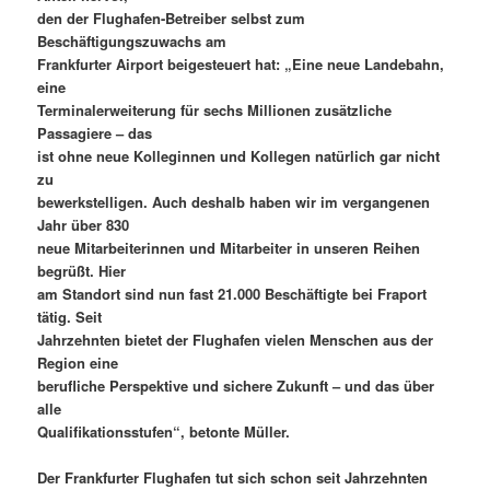
den der Flughafen-Betreiber selbst zum
Beschäftigungszuwachs am
Frankfurter Airport beigesteuert hat: „Eine neue Landebahn,
eine
Terminalerweiterung für sechs Millionen zusätzliche
Passagiere – das
ist ohne neue Kolleginnen und Kollegen natürlich gar nicht
zu
bewerkstelligen. Auch deshalb haben wir im vergangenen
Jahr über 830
neue Mitarbeiterinnen und Mitarbeiter in unseren Reihen
begrüßt. Hier
am Standort sind nun fast 21.000 Beschäftigte bei Fraport
tätig. Seit
Jahrzehnten bietet der Flughafen vielen Menschen aus der
Region eine
berufliche Perspektive und sichere Zukunft – und das über
alle
Qualifikationsstufen“, betonte Müller.
Der Frankfurter Flughafen tut sich schon seit Jahrzehnten