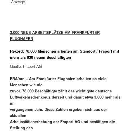
-Anzeige-
3.000 NEUE ARBEITSPLÄTZE AM FRANKFURTER
FLUGHAFEN
Rekord: 78.000 Menschen arbeiten am Standort / Fraport mit
mehr als 830 neuen Beschäftigten
Quelle: Fraport AG
FRA/mn – Am Frankfurter Flughafen arbeiten so viele
Menschen wie nie
zuvor. 78.000 Beschäftigte zählt das wichtigste deutsche
Luftverkehrsdrehkreuz derzeit und damit etwa 3.000 mehr als
im
vergangenen Jahr. Diese Zahlen ergeben sich aus der
aktuellen
Arbeitsstättenerhebung der Fraport AG und bestätigen die
Stellung des