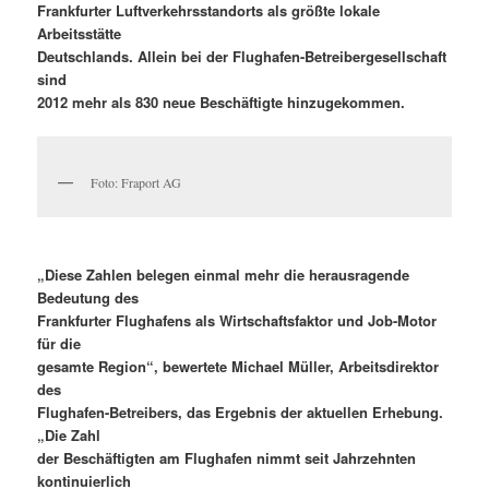
Frankfurter Luftverkehrsstandorts als größte lokale
Arbeitsstätte
Deutschlands. Allein bei der Flughafen-Betreibergesellschaft
sind
2012 mehr als 830 neue Beschäftigte hinzugekommen.
Foto: Fraport AG
„Diese Zahlen belegen einmal mehr die herausragende
Bedeutung des
Frankfurter Flughafens als Wirtschaftsfaktor und Job-Motor
für die
gesamte Region“, bewertete Michael Müller, Arbeitsdirektor
des
Flughafen-Betreibers, das Ergebnis der aktuellen Erhebung.
„Die Zahl
der Beschäftigten am Flughafen nimmt seit Jahrzehnten
kontinuierlich