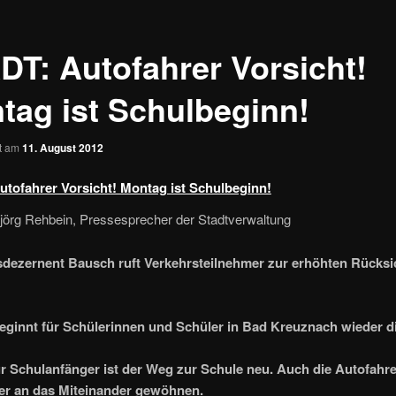
DT: Autofahrer Vorsicht!
tag ist Schulbeginn!
ht am
11. August 2012
tofahrer Vorsicht! Montag ist Schulbeginn!
jörg Rehbein, Pressesprecher der Stadtverwaltung
dezernent Bausch ruft Verkehrsteilnehmer zur erhöhten Rücks
ginnt für Schülerinnen und Schüler in Bad Kreuznach wieder di
r Schulanfänger ist der Weg zur Schule neu. Auch die Autofahr
er an das Miteinander gewöhnen.