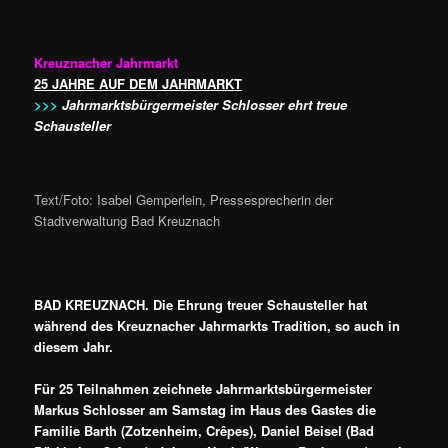
Kreuznacher Jahrmarkt
25 JAHRE AUF DEM JAHRMARKT
>>>
Jahrmarktsbürgermeister Schlosser ehrt treue
Schausteller
Text/Foto: Isabel Gemperlein, Pressesprecherin der
Stadtverwaltung Bad Kreuznach
BAD KREUZNACH. Die Ehrung treuer Schausteller hat
während des Kreuznacher Jahrmarkts Tradition, so auch in
diesem Jahr.
Für 25 Teilnahmen zeichnete Jahrmarktsbürgermeister
Markus Schlosser am Samstag im Haus des Gastes die
Familie Barth (Zotzenheim, Crêpes), Daniel Beisel (Bad