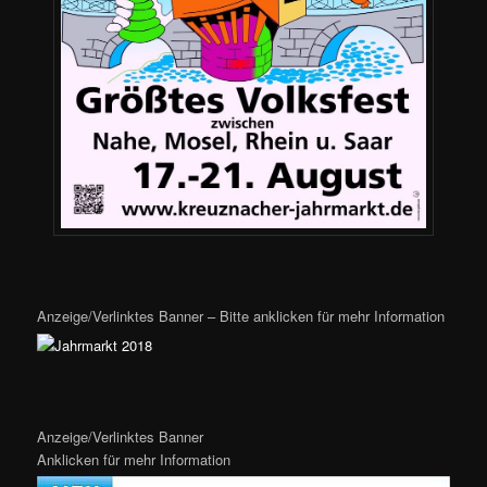
Anzeige/Verlinktes Banner – Bitte anklicken für mehr Information
Anzeige/Verlinktes Banner
Anklicken für mehr Information