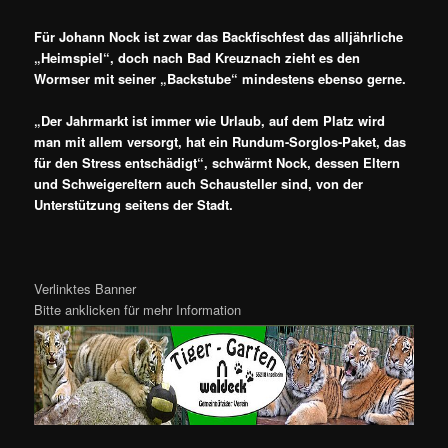
Für Johann Nock ist zwar das Backfischfest das alljährliche
„Heimspiel“, doch nach Bad Kreuznach zieht es den
Wormser mit seiner „Backstube“ mindestens ebenso gerne.
„Der Jahrmarkt ist immer wie Urlaub, auf dem Platz wird
man mit allem versorgt, hat ein Rundum-Sorglos-Paket, das
für den Stress entschädigt“, schwärmt Nock, dessen Eltern
und Schweigereltern auch Schausteller sind, von der
Unterstützung seitens der Stadt.
Verlinktes Banner
Bitte anklicken für mehr Information