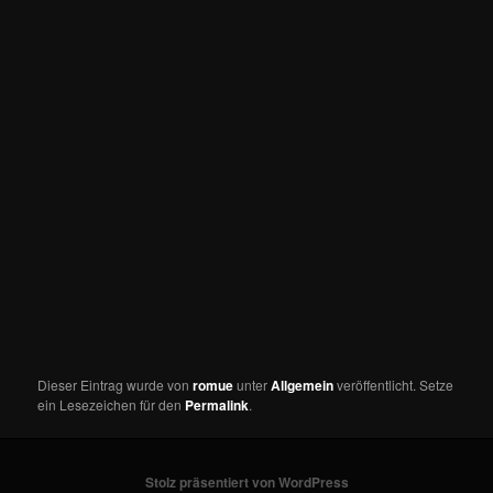
Dieser Eintrag wurde von
romue
unter
Allgemein
veröffentlicht. Setze
ein Lesezeichen für den
Permalink
.
Stolz präsentiert von WordPress