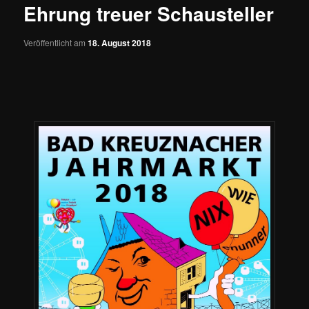
Ehrung treuer Schausteller
Veröffentlicht am
18. August 2018