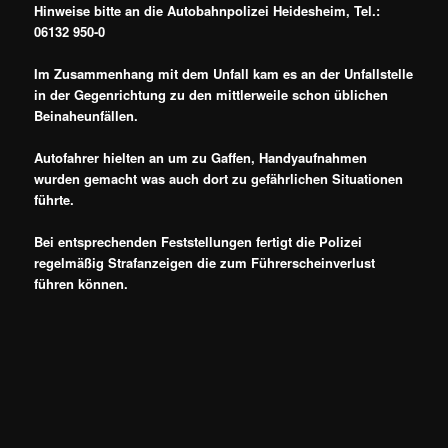
Hinweise bitte an die Autobahnpolizei Heidesheim, Tel.:
06132 950-0
Im Zusammenhang mit dem Unfall kam es an der Unfallstelle
in der Gegenrichtung zu den mittlerweile schon üblichen
Beinaheunfällen.
Autofahrer hielten an um zu Gaffen, Handyaufnahmen
wurden gemacht was auch dort zu gefährlichen Situationen
führte.
Bei entsprechenden Feststellungen fertigt die Polizei
regelmäßig Strafanzeigen die zum Führerscheinverlust
führen können.