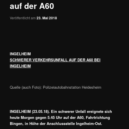
auf der A60
Veröffentlicht am
23. Mai 2018
INGELHEIM
SCHWERER VERKEHRSUNFALL AUF DER A60 BEI
INGELHEIM
Quelle (auch Foto): Polizeiautobahnstation Heidesheim
INGELHEIM (23.05.18). Ein schwerer Unfall ereignete sich
heute Morgen gegen 5.45 Uhr auf der A60, Fahrtrichtung
Bingen, in Höhe der Anschlussstelle Ingelheim-Ost.