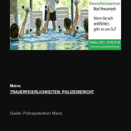
Mainz
TRAUERFEIERLICHKEITEN: POLIZEIBERICHT
Quelle: Polizeipräsidium Mainz