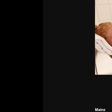
Mainz