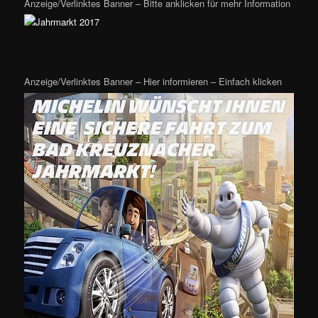
Anzeige/Verlinktes Banner – Bitte anklicken für mehr Information
Anzeige/Verlinktes Banner – Hier informieren – Einfach klicken