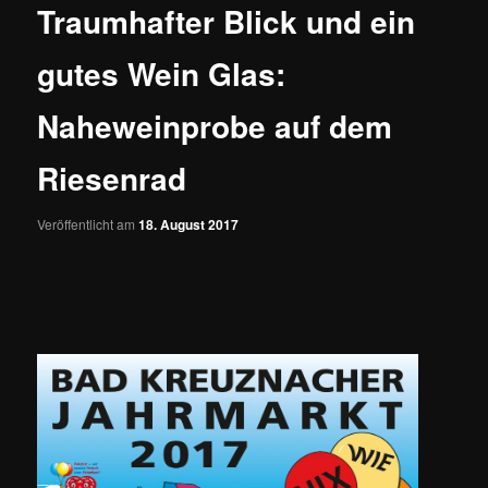
Traumhafter Blick und ein
gutes Wein Glas:
Naheweinprobe auf dem
Riesenrad
Veröffentlicht am
18. August 2017