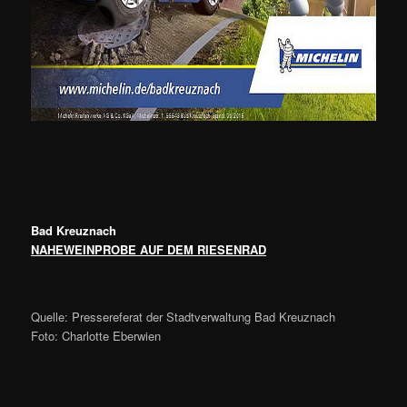
Bad Kreuznach
NAHEWEINPROBE AUF DEM RIESENRAD
Quelle: Pressereferat der Stadtverwaltung Bad Kreuznach
Foto: Charlotte Eberwien