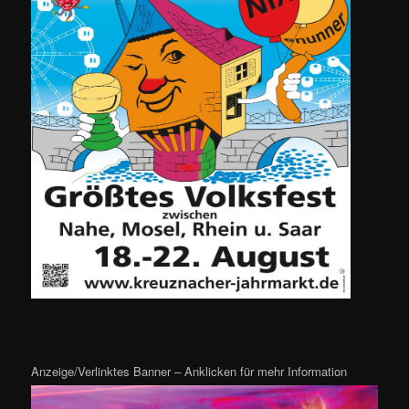
Anzeige/Verlinktes Banner – Anklicken für mehr Information