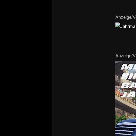
Anzeige/Ve
Anzeige/Ve