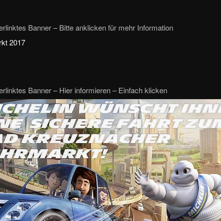
rlinktes Banner – Bitte anklicken für mehr Information
rlinktes Banner – Hier informieren – Einfach klicken