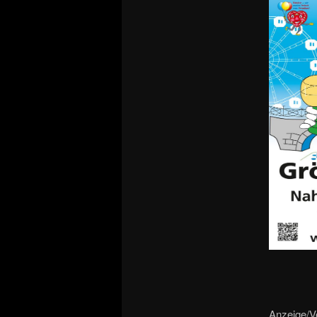
Anzeige/Ve