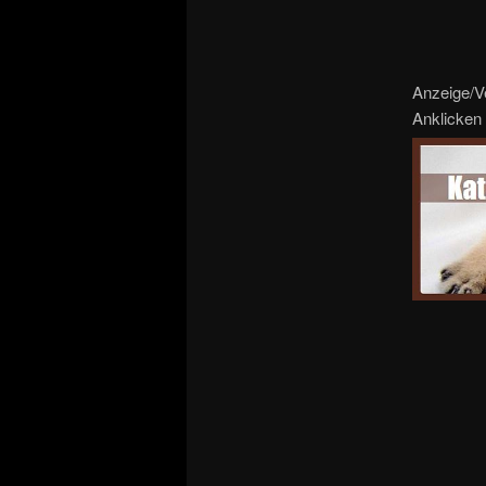
Anzeige/V
Anklicken 