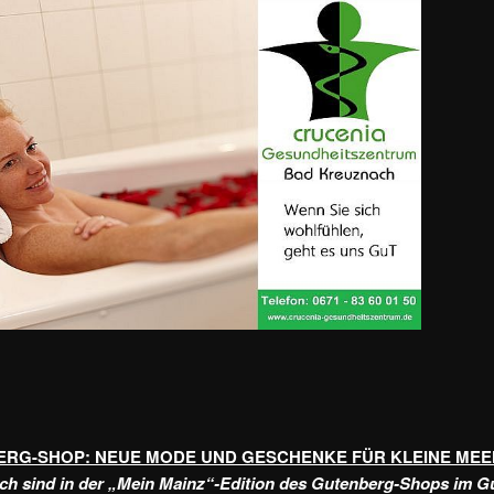
RG-SHOP: NEUE MODE UND GESCHENKE FÜR KLEINE ME
ch sind in der „Mein Mainz“-Edition des Gutenberg-Shops im G