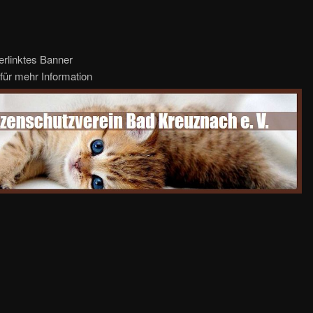
erlinktes Banner
für mehr Information