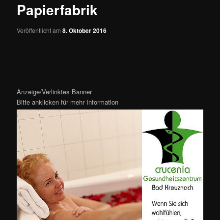
Papierfabrik
Veröffentlicht am
8. Oktober 2016
Anzeige/Verlinktes Banner
Bitte anklicken für mehr Information