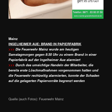
Mainz
INGELHEIMER AUE: BRAND IN PAPIERFABRIK
>>>
Die Feuerwehr Mainz wurde am heutigen
Samstagmorgen gegen 8:30 Uhr zu einem Brand in einer
Papierfabrik auf der Ingelheimer Aue alarmiert
>>>
Durch das umsichtige Handeln der Mitarbeiter, die
bereits erste Löschmaßnahmen vorgenommen hatten und
die Feuerwehr rechtzeitig alarmierten, konnte der Schaden
auf die gelagerten Papiervorräte begrenzt werden
Quelle (auch Fotos): Feuerwehr Mainz