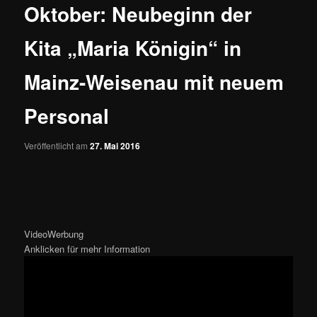
Oktober: Neubeginn der
Kita „Maria Königin“ in
Mainz-Weisenau mit neuem
Personal
Veröffentlicht am
27. Mai 2016
VideoWerbung
Anklicken für mehr Information