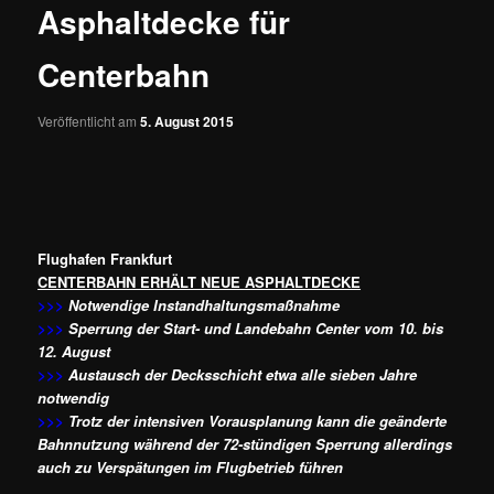
Asphaltdecke für
Centerbahn
Veröffentlicht am
5. August 2015
Flughafen Frankfurt
CENTERBAHN ERHÄLT NEUE ASPHALTDECKE
>>>
Notwendige Instandhaltungsmaßnahme
>>>
Sperrung der Start- und Landebahn Center vom 10. bis
12. August
>>>
Austausch der Decksschicht etwa alle sieben Jahre
notwendig
>>>
Trotz der intensiven Vorausplanung kann die geänderte
Bahnnutzung während der 72-stündigen Sperrung allerdings
auch zu Verspätungen im Flugbetrieb führen