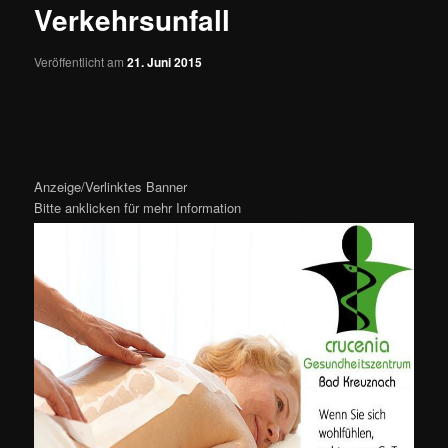
Verkehrsunfall
Veröffentlicht am
21. Juni 2015
Anzeige/Verlinktes Banner
Bitte anklicken für mehr Information