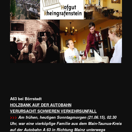
A63 bei Börrstadt
HOLZBANK AUF DER AUTOBAHN
VERURSACHT SCHWEREN VERKEHRSUNFALL
>>>
Am frühen, heutigen Sonntagmorgen (21.06.15), 02.30
Uhr, war eine vierköpfige Familie aus dem Main-Taunus-Kreis
auf der Autobahn A 63 in Richtung Mainz unterwegs