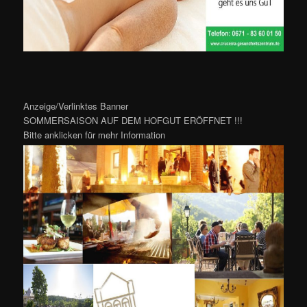
Anzeige/Verlinktes Banner
SOMMERSAISON AUF DEM HOFGUT ERÖFFNET !!!
Bitte anklicken für mehr Information