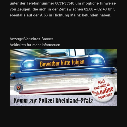
unter der Telefonnummer 0631-35340 um mögliche Hinweise
von Zeugen, die sich in der Zeit zwischen 02.00 – 02.40 Uhr,
ebenfalls auf der A 63 in Richtung Mainz befunden haben.
Anzeige/Verlinktes Banner
Anklicken für mehr Information