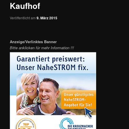
Kaufhof
Veröffentlicht am
9. März 2015
Anzeige/Verlinktes Banner
Bitte anklicken für mehr Information !!!