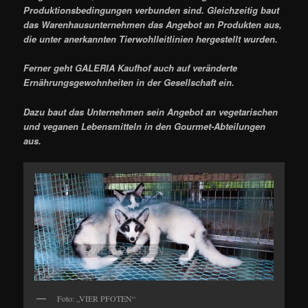
Produktionsbedingungen verbunden sind. Gleichzeitig baut
das Warenhausunternehmen das Angebot an Produkten aus,
die unter anerkannten Tierwohlleitlinien hergestellt wurden.
Ferner geht GALERIA Kaufhof auch auf veränderte
Ernährungsgewohnheiten in der Gesellschaft ein.
Dazu baut das Unternehmen sein Angebot an vegetarischen
und veganen Lebensmitteln in den Gourmet-Abteilungen
aus.
Foto: „VIER PFOTEN“