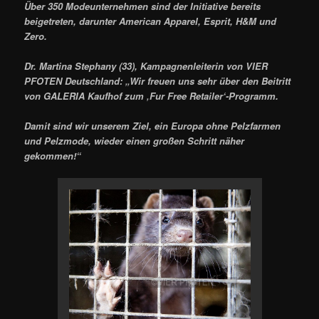
Über 350 Modeunternehmen sind der Initiative bereits
beigetreten, darunter American Apparel, Esprit, H&M und
Zero.
Dr. Martina Stephany (33), Kampagnenleiterin von VIER
PFOTEN Deutschland: „Wir freuen uns sehr über den Beitritt
von GALERIA Kaufhof zum ‚Fur Free Retailer‘-Programm.
Damit sind wir unserem Ziel, ein Europa ohne Pelzfarmen
und Pelzmode, wieder einen großen Schritt näher
gekommen!“