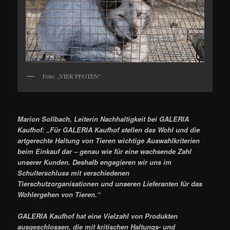
Foto: „VIER PFOTEN“
Marion Sollbach, Leiterin Nachhaltigkeit bei GALERIA
Kaufhof: „Für GALERIA Kaufhof stellen das Wohl und die
artgerechte Haltung von Tieren wichtige Auswahlkriterien
beim Einkauf dar – genau wie für eine wachsende Zahl
unserer Kunden. Deshalb engagieren wir uns im
Schulterschluss mit verschiedenen
Tierschutzorganisationen und unseren Lieferanten für das
Wohlergehen von Tieren.“
GALERIA Kaufhof hat eine Vielzahl von Produkten
ausgeschlossen, die mit kritischen Haltungs- und