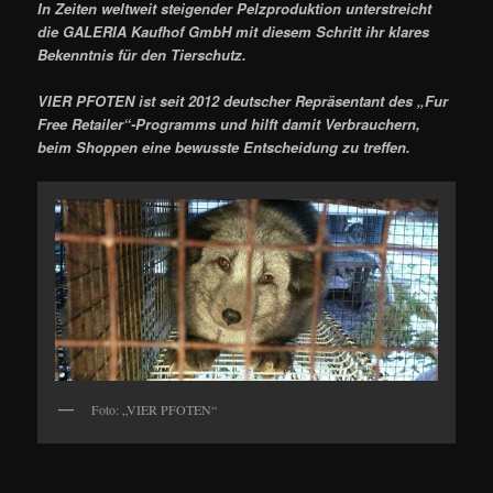
In Zeiten weltweit steigender Pelzproduktion unterstreicht
die GALERIA Kaufhof GmbH mit diesem Schritt ihr klares
Bekenntnis für den Tierschutz.
VIER PFOTEN ist seit 2012 deutscher Repräsentant des „Fur
Free Retailer“-Programms und hilft damit Verbrauchern,
beim Shoppen eine bewusste Entscheidung zu treffen.
Foto: „VIER PFOTEN“