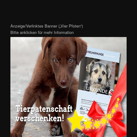
Anzeige/Verlinktes Banner („Vier Pfoten“)
Bitte anklicken für mehr Information