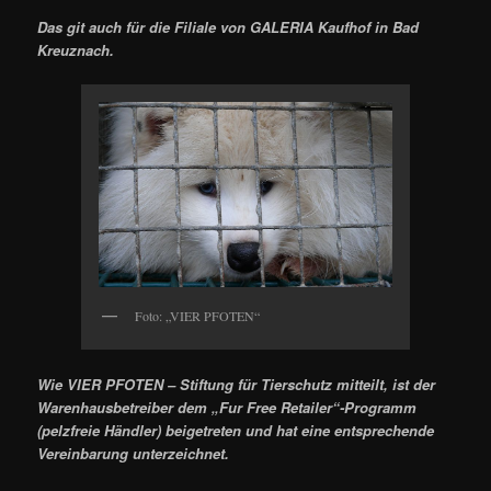
Das git auch für die Filiale von GALERIA Kaufhof in Bad
Kreuznach.
Foto: „VIER PFOTEN“
Wie VIER PFOTEN – Stiftung für Tierschutz mitteilt, ist der
Warenhausbetreiber dem „Fur Free Retailer“-Programm
(pelzfreie Händler) beigetreten und hat eine entsprechende
Vereinbarung unterzeichnet.