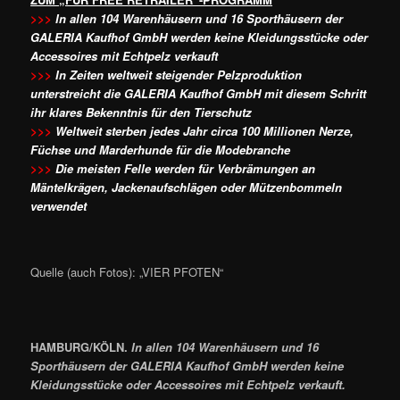
>>>
In allen 104 Warenhäusern und 16 Sporthäusern der
GALERIA Kaufhof GmbH werden keine Kleidungsstücke oder
Accessoires mit Echtpelz verkauft
>>>
In Zeiten weltweit steigender Pelzproduktion
unterstreicht die GALERIA Kaufhof GmbH mit diesem Schritt
ihr klares Bekenntnis für den Tierschutz
>>>
Weltweit sterben jedes Jahr circa 100 Millionen Nerze,
Füchse und Marderhunde für die Modebranche
>>>
Die meisten Felle werden für Verbrämungen an
Mäntelkrägen, Jackenaufschlägen oder Mützenbommeln
verwendet
Quelle (auch Fotos): „VIER PFOTEN“
HAMBURG/KÖLN.
In allen 104 Warenhäusern und 16
Sporthäusern der GALERIA Kaufhof GmbH werden keine
Kleidungsstücke oder Accessoires mit Echtpelz verkauft.