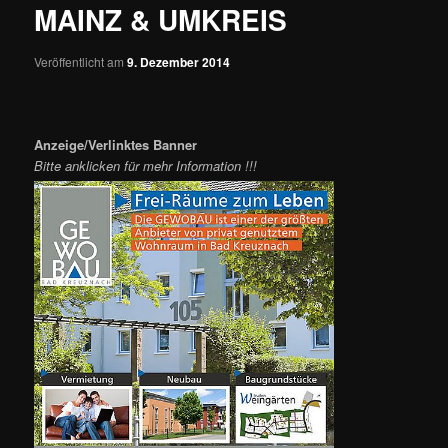
MAINZ & UMKREIS
Veröffentlicht am
9. Dezember 2014
Anzeige/Verlinktes Banner
Bitte anklicken für mehr Information !!!