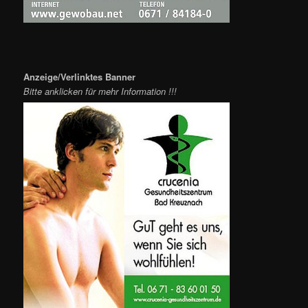
Anzeige/Verlinktes Banner
Bitte anklicken für mehr Information !!!