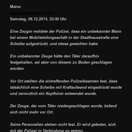
Mainz
Zeuge niedergeschlagen
Samstag, 06.12.2014, 23:40 Uhr
Eine Zeugin meldete der Polizei, dass ein unbekannter Mann
bei einem Mobiltelefongeschäft in der Stadthausstraße eine
Scheibe aufgedrückt, und etwas gestohlen habe.
Ein unbekannter Zeuge hätte den Täter daraufhin
festgehalten, sei aber von diesem zu Boden geschlagen
worden.
Vor Ort stellten die eintreffenden Polizeibeamten fest, dass
tatsächlich eine Scheibe mit Kraftaufwand eingedrückt wurde
und vermutlich ein Kopfhörer entwendet wurde.
Der Zeuge, der vom Täter niedergeschlagen wurde, befand
sich nicht mehr vor Ort.
Seine Personalien stehen nicht fest. Er wird gebeten, sich
mit der Polizei in Verbindung zu setzen.