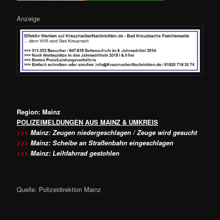
Anzeige
Region: Mainz
POLIZEIMELDUNGEN AUS MAINZ & UMKREIS
>>>
Mainz: Zeugen niedergeschlagen / Zeuge wird gesucht
>>>
Mainz: Scheibe an Straßenbahn eingeschlagen
>>>
Mainz: Leihfahrrad gestohlen
Quelle: Polizeidirektion Mainz